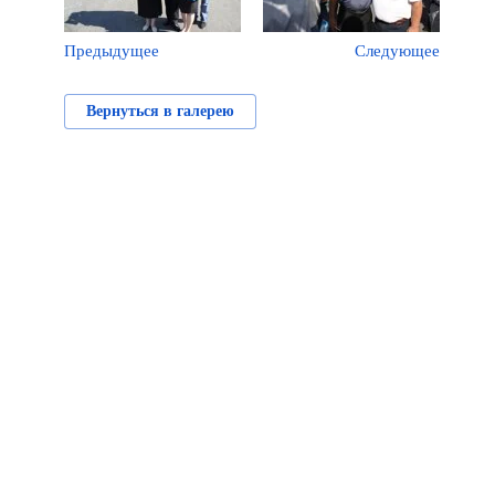
Предыдущее
Следующее
Вернуться в галерею