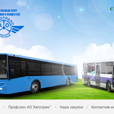
Профсоюз АО "Автотранс"
Наши закупки
Контактная 