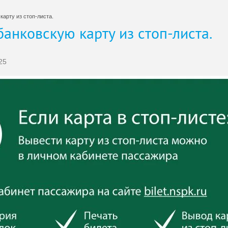
карту из стоп-листа.
банковскую карту из стоп-листа.
25