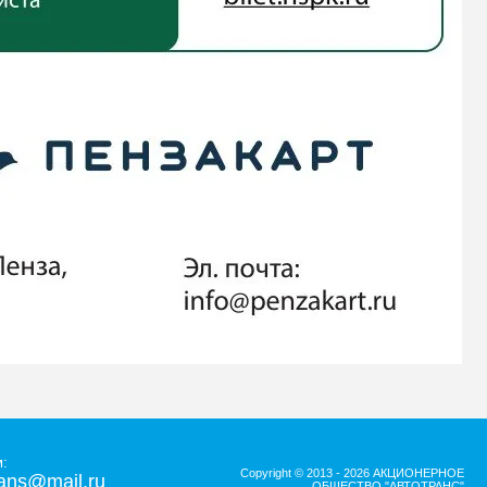
:
Copyright © 2013 - 2026 АКЦИОНЕРНОЕ
ans@mail.ru
ОБЩЕСТВО "АВТОТРАНС"