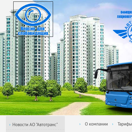
О компании
Тарифы
Новости АО "Автотранс"