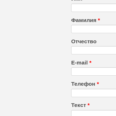
Фамилия
*
Отчество
E-mail
*
Телефон
*
Текст
*