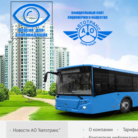
О компании
Тарифы
Новости АО "Автотранс"