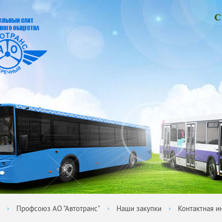
Профсоюз АО "Автотранс"
Наши закупки
Контактная 