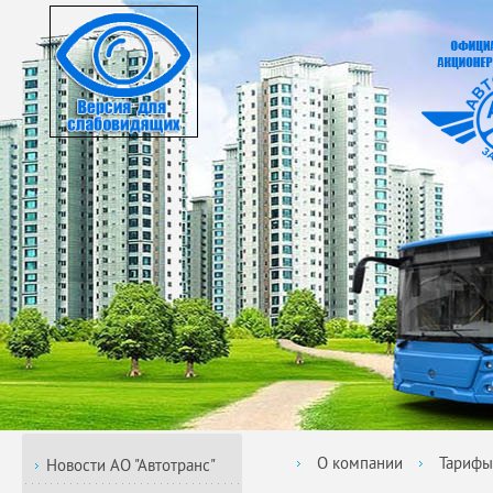
О компании
Тарифы
Новости АО "Автотранс"