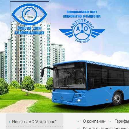
О компании
Тарифы
Новости АО "Автотранс"