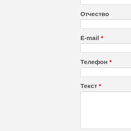
Отчество
E-mail
*
Телефон
*
Текст
*